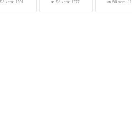
Đã xem: 1201
Đã xem: 1277
Đã xem: 11