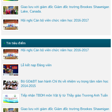
Giao lưu với giám đốc Giám đốc trường Brookes Shawnigan
Lake, Canada.
Hội nghị Cán bộ viên chức năm học 2016-2017
•
Tin tiêu điểm
Hội nghị Cán bộ viên chức năm học 2016-2017
Lễ kết nạp Đảng viên
Bộ GD&ĐT ban hành Chỉ thị về nhiệm vụ trọng tâm năm học
2014-2015
Tiếp nhận TBDH môn Vật lý từ Thầy giáo Trương Anh Tuấn
Giao lưu với giám đốc Giám đốc trường Brookes Shawnigan