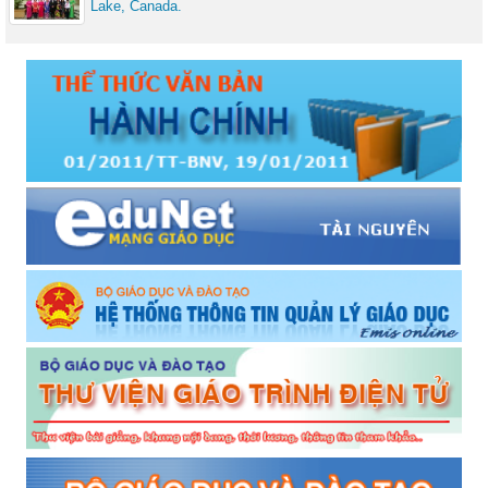
Lake, Canada.