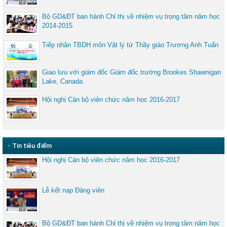
Bộ GD&ĐT ban hành Chỉ thị về nhiệm vụ trọng tâm năm học
2014-2015
Tiếp nhận TBDH môn Vật lý từ Thầy giáo Trương Anh Tuấn
Giao lưu với giám đốc Giám đốc trường Brookes Shawnigan
Lake, Canada.
Hội nghị Cán bộ viên chức năm học 2016-2017
•
Tin tiêu điểm
Hội nghị Cán bộ viên chức năm học 2016-2017
Lễ kết nạp Đảng viên
Bộ GD&ĐT ban hành Chỉ thị về nhiệm vụ trọng tâm năm học